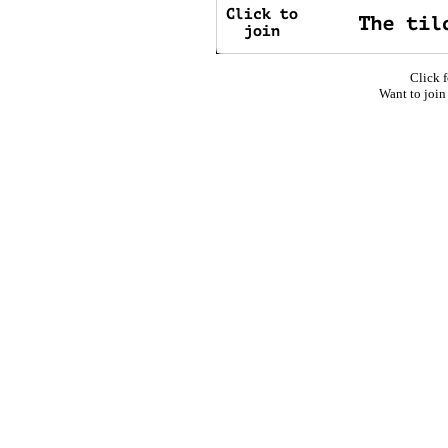
Click f
Want to join