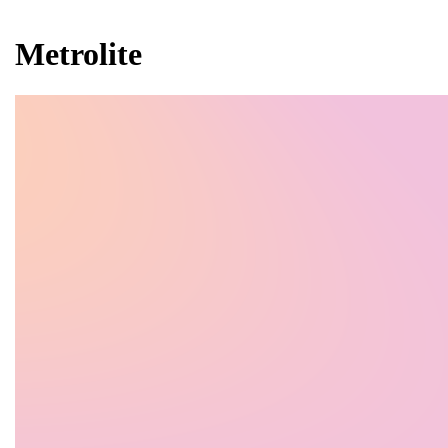
Metrolite