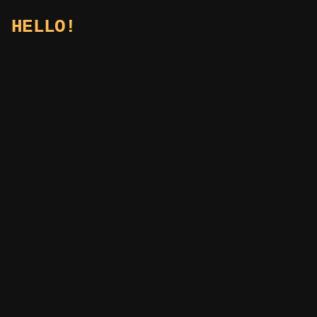
HELLO!